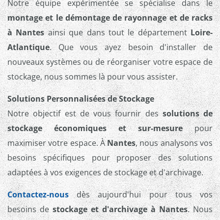
Notre équipe expérimentée se spécialise dans le
montage et le démontage de rayonnage et de racks
à Nantes
ainsi que dans tout le département
Loire-
Atlantique
. Que vous ayez besoin d'installer de
nouveaux systèmes ou de réorganiser votre espace de
stockage, nous sommes là pour vous assister.
Solutions Personnalisées de Stockage
Notre objectif est de vous fournir des
solutions de
stockage économiques et sur-mesure
pour
maximiser votre espace. À
Nantes
, nous analysons vos
besoins spécifiques pour proposer des solutions
adaptées à vos exigences de stockage et d'archivage.
Contactez-nous
dès aujourd'hui pour tous vos
besoins de
stockage et d'archivage à Nantes
. Nous