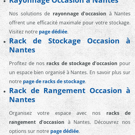
Nos solutions de
rayonnage d'occasion
à Nantes
offrent une efficacité maximale pour votre stockage.
Visitez notre
page dédiée
.
Rack de Stockage Occasion à
Nantes
Profitez de nos
racks de stockage d'occasion
pour
un espace bien organisé à Nantes. En savoir plus sur
notre
page de racks de stockage
.
Rack de Rangement Occasion à
Nantes
Organisez votre espace avec nos
racks de
rangement d'occasion
à Nantes. Découvrez nos
options sur notre
page dédiée
.