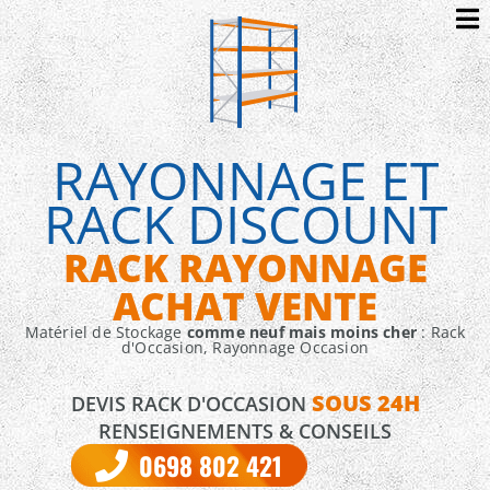
RAYONNAGE ET
RACK DISCOUNT
RACK RAYONNAGE
ACHAT VENTE
Matériel de Stockage
comme neuf mais moins cher
: Rack
d'Occasion, Rayonnage Occasion
SOUS 24H
DEVIS RACK D'OCCASION
RENSEIGNEMENTS & CONSEILS
0698 802 421