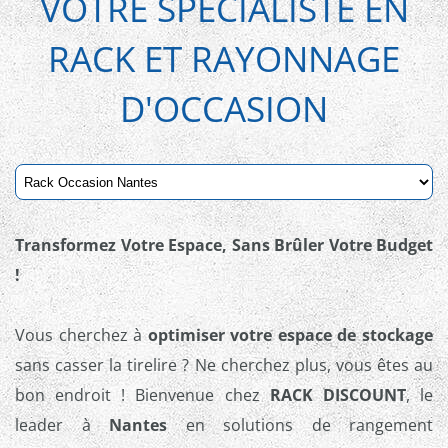
VOTRE SPÉCIALISTE EN
RACK ET RAYONNAGE
D'OCCASION
Transformez Votre Espace, Sans Brûler Votre Budget
!
Vous cherchez à
optimiser votre espace de stockage
sans casser la tirelire ? Ne cherchez plus, vous êtes au
bon endroit ! Bienvenue chez
RACK DISCOUNT
, le
leader à
Nantes
en solutions de rangement