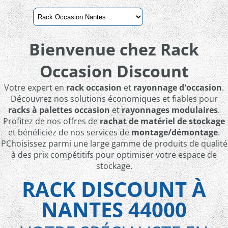
Bienvenue chez
Rack
Occasion Discount
Votre expert en
rack occasion
et
rayonnage d'occasion
.
Découvrez nos solutions économiques et fiables pour
racks à palettes occasion
et
rayonnages modulaires
.
Profitez de nos offres de
rachat de matériel de stockage
et bénéficiez de nos services de
montage/démontage
.
PChoisissez parmi une large gamme de produits de qualité
à des prix compétitifs pour optimiser votre espace de
stockage.
RACK DISCOUNT À
NANTES 44000