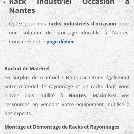
Rack Industriel Occasion à
Nantes
Optez pour nos
racks industriels d'occasion
pour
une solution de stockage durable à Nantes.
Consultez notre
page dédiée
.
Rachat de Matériel
En surplus de matériel ? Nous rachetons également
votre matériel de rayonnage et de racks dont vous
n'avez plus l'utilité à
Nantes
. Maximisez vos
ressources en vendant votre équipement inutilisé à
des experts.
Montage et Démontage de Racks et Rayonnages