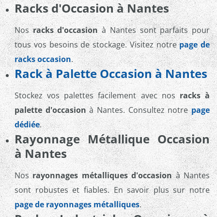
Racks d'Occasion à Nantes
Nos
racks d'occasion
à Nantes sont parfaits pour
tous vos besoins de stockage. Visitez notre
page de
racks occasion
.
Rack à Palette Occasion à Nantes
Stockez vos palettes facilement avec nos
racks à
palette d'occasion
à Nantes. Consultez notre
page
dédiée
.
Rayonnage Métallique Occasion
à Nantes
Nos
rayonnages métalliques d'occasion
à Nantes
sont robustes et fiables. En savoir plus sur notre
page de rayonnages métalliques
.