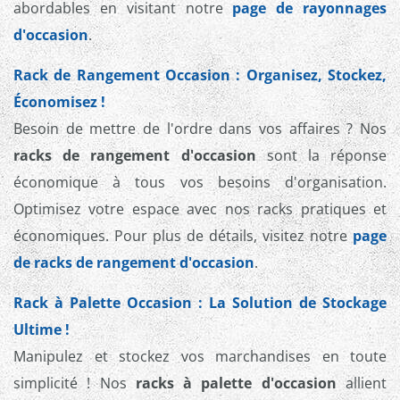
abordables en visitant notre
page de rayonnages
d'occasion
.
Rack de Rangement Occasion : Organisez, Stockez,
Économisez !
Besoin de mettre de l'ordre dans vos affaires ? Nos
racks de rangement d'occasion
sont la réponse
économique à tous vos besoins d'organisation.
Optimisez votre espace avec nos racks pratiques et
économiques. Pour plus de détails, visitez notre
page
de racks de rangement d'occasion
.
Rack à Palette Occasion : La Solution de Stockage
Ultime !
Manipulez et stockez vos marchandises en toute
simplicité ! Nos
racks à palette d'occasion
allient