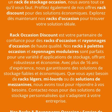
un
rack de stockage occasion
, nous avons tout ce
qu'il vous faut. Profitez également de nos offres
rack
discount
pour des solutions économiques. Explorez
dès maintenant nos
racks d'occasion
pour trouver
votre solution idéale.
Rack Occasion Discount
est votre partenaire de
confiance pour des
racks d'occasion
et
rayonnages
d'occasion
de haute qualité. Nos
racks à palettes
occasion
et
rayonnages modulaires
sont parfaits
pour une variété d'applications de stockage, offrant
robustesse et économie. Avec plus de 16 ans
d'expérience, nous garantissons des solutions de
stockage fiables et économiques. Que vous ayez besoin
de
racks légers
,
mi-lourds
ou de
solutions de
mezzanines
, nous avons tout pour répondre à vos
besoins. Contactez-nous pour des solutions de
stockage personnalisées qui s'adaptent à votre
entreprise.