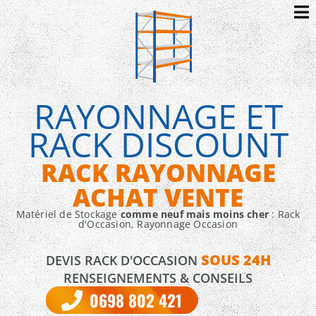
RAYONNAGE ET
RACK DISCOUNT
RACK RAYONNAGE
ACHAT VENTE
Matériel de Stockage
comme neuf mais moins cher
: Rack
d'Occasion, Rayonnage Occasion
SOUS 24H
DEVIS RACK D'OCCASION
RENSEIGNEMENTS & CONSEILS
0698 802 421