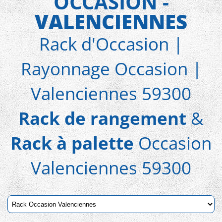
OCCASION -
VALENCIENNES
Rack d'Occasion |
Rayonnage Occasion |
Valenciennes 59300
Rack de rangement
&
Rack à palette
Occasion
Valenciennes 59300