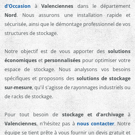
d'Occasion
à
Valenciennes
dans le département
Nord
. Nous assurons une installation rapide et
sécurisée, ainsi que le démontage professionnel de vos
structures de stockage.
Notre objectif est de vous apporter des
solutions
économiques
et
personnalisées
pour optimiser votre
espace de stockage. Nous analysons vos besoins
spécifiques et proposons des
solutions de stockage
sur-mesure
, qu'il s'agisse de rayonnages industriels ou
de racks de stockage.
Pour tout besoin de
stockage et d'archivage
à
Valenciennes
, n'hésitez pas à
nous contacter
. Notre
équipe se tient prête à vous fournir un devis gratuit et