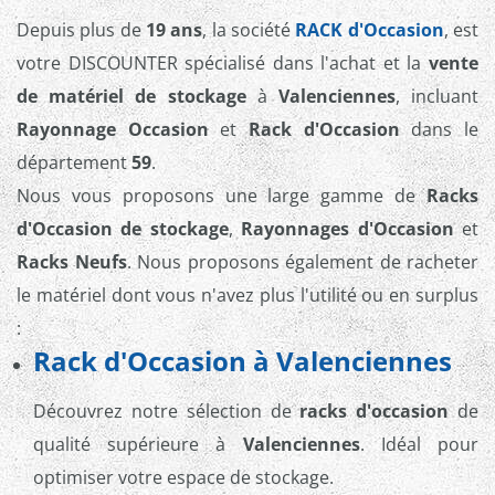
Depuis plus de
19 ans
, la société
RACK d'Occasion
, est
votre DISCOUNTER spécialisé dans l'achat et la
vente
de matériel de stockage
à
Valenciennes
, incluant
Rayonnage Occasion
et
Rack d'Occasion
dans le
département
59
.
Nous vous proposons une large gamme de
Racks
d'Occasion de stockage
,
Rayonnages d'Occasion
et
Racks Neufs
. Nous proposons également de racheter
le matériel dont vous n'avez plus l'utilité ou en surplus
:
Rack d'Occasion à Valenciennes
Découvrez notre sélection de
racks d'occasion
de
qualité supérieure à
Valenciennes
. Idéal pour
optimiser votre espace de stockage.