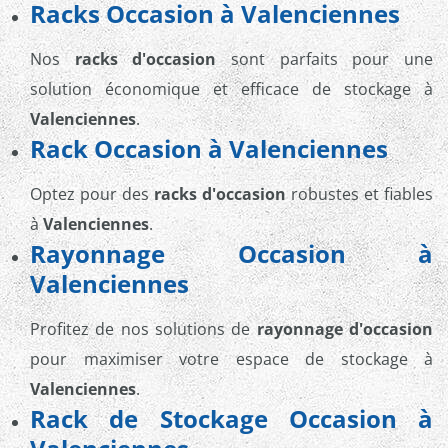
Racks Occasion à Valenciennes
Nos
racks d'occasion
sont parfaits pour une
solution économique et efficace de stockage à
Valenciennes
.
Rack Occasion à Valenciennes
Optez pour des
racks d'occasion
robustes et fiables
à
Valenciennes
.
Rayonnage Occasion à
Valenciennes
Profitez de nos solutions de
rayonnage d'occasion
pour maximiser votre espace de stockage à
Valenciennes
.
Rack de Stockage Occasion à