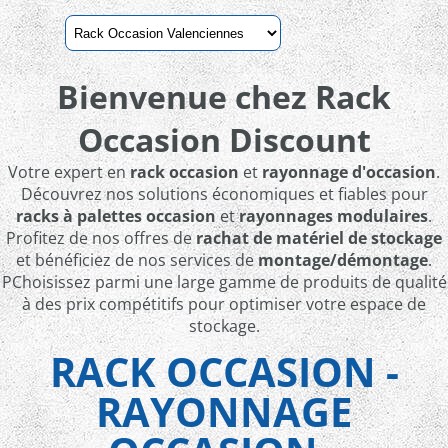
Bienvenue chez
Rack
Occasion Discount
Votre expert en
rack occasion
et
rayonnage d'occasion
.
Découvrez nos solutions économiques et fiables pour
racks à palettes occasion
et
rayonnages modulaires
.
Profitez de nos offres de
rachat de matériel de stockage
et bénéficiez de nos services de
montage/démontage
.
PChoisissez parmi une large gamme de produits de qualité
à des prix compétitifs pour optimiser votre espace de
stockage.
RACK OCCASION -
RAYONNAGE